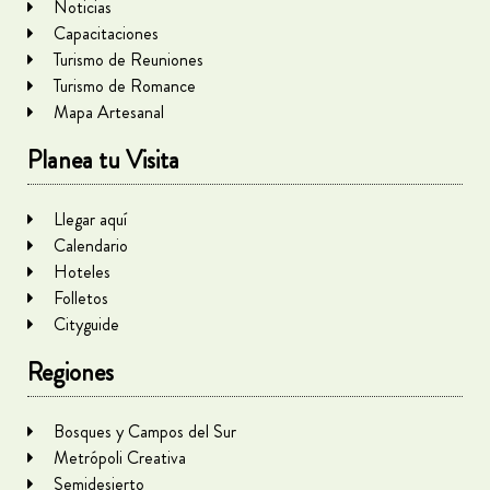
Noticias
Capacitaciones
Turismo de Reuniones
Turismo de Romance
Mapa Artesanal
Planea tu Visita
Llegar aquí
Calendario
Hoteles
Folletos
Cityguide
Regiones
Bosques y Campos del Sur
Metrópoli Creativa
Semidesierto