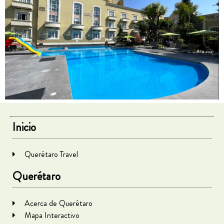
Inicio
Querétaro Travel
Querétaro
Acerca de Querétaro
Mapa Interactivo