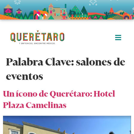
Palabra Clave:
salones de
eventos
Un ícono de Querétaro: Hotel
Plaza Camelinas