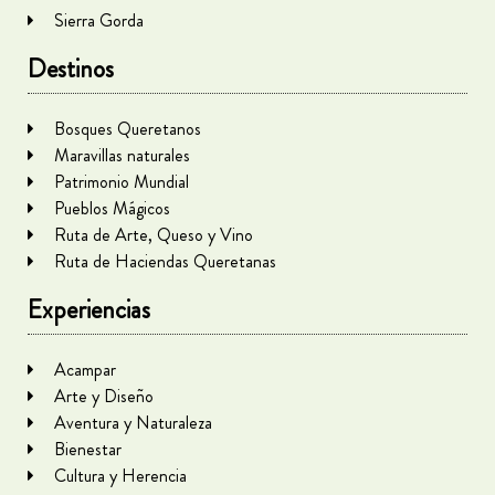
Sierra Gorda
Destinos
Bosques Queretanos
Maravillas naturales
Patrimonio Mundial
Pueblos Mágicos
Ruta de Arte, Queso y Vino
Ruta de Haciendas Queretanas
Experiencias
Acampar
Arte y Diseño
Aventura y Naturaleza
Bienestar
Cultura y Herencia