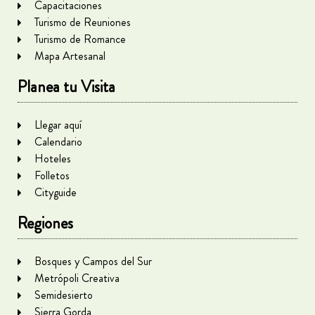
Capacitaciones
Turismo de Reuniones
Turismo de Romance
Mapa Artesanal
Planea tu Visita
Llegar aquí
Calendario
Hoteles
Folletos
Cityguide
Regiones
Bosques y Campos del Sur
Metrópoli Creativa
Semidesierto
Sierra Gorda