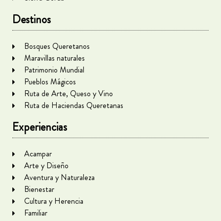
Destinos
Bosques Queretanos
Maravillas naturales
Patrimonio Mundial
Pueblos Mágicos
Ruta de Arte, Queso y Vino
Ruta de Haciendas Queretanas
Experiencias
Acampar
Arte y Diseño
Aventura y Naturaleza
Bienestar
Cultura y Herencia
Familiar