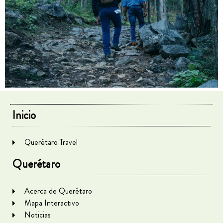
Inicio
Querétaro Travel
Querétaro
Acerca de Querétaro
Mapa Interactivo
Noticias