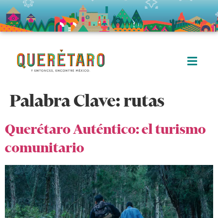
Palabra Clave:
rutas
Querétaro Auténtico: el turismo
comunitario