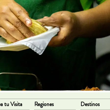
a tu Visita
Regiones
Destinos