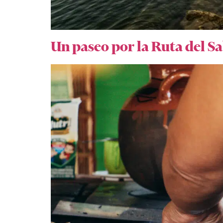
Un paseo por la Ruta del S