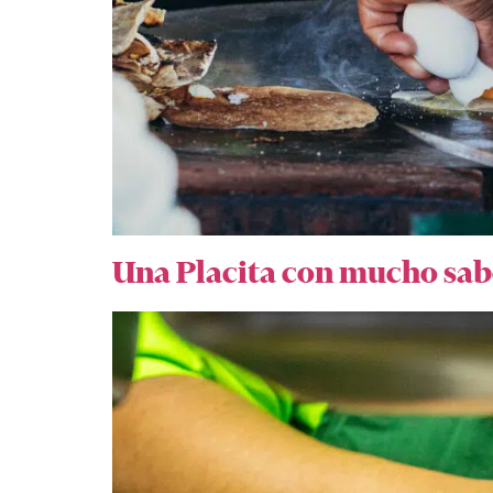
Una Placita con mucho sa