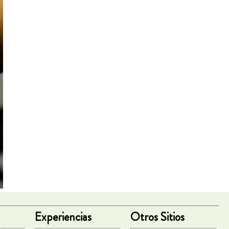
Experiencias
Otros Sitios