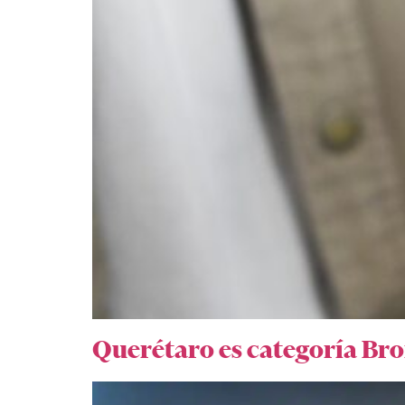
Querétaro es categoría 