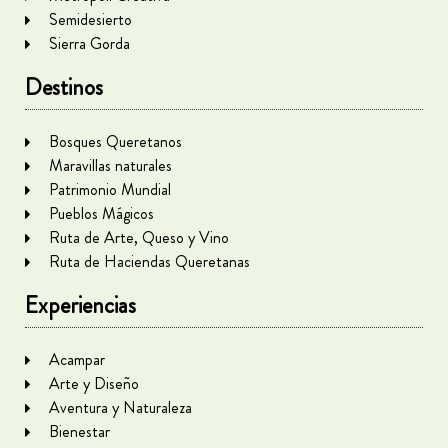
Semidesierto
Sierra Gorda
Destinos
Bosques Queretanos
Maravillas naturales
Patrimonio Mundial
Pueblos Mágicos
Ruta de Arte, Queso y Vino
Ruta de Haciendas Queretanas
Experiencias
Acampar
Arte y Diseño
Aventura y Naturaleza
Bienestar