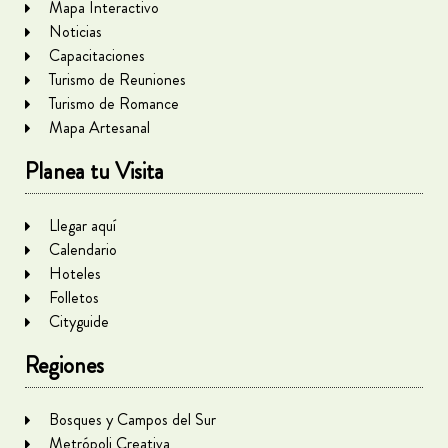
Mapa Interactivo
Noticias
Capacitaciones
Turismo de Reuniones
Turismo de Romance
Mapa Artesanal
Planea tu Visita
Llegar aquí
Calendario
Hoteles
Folletos
Cityguide
Regiones
Bosques y Campos del Sur
Metrópoli Creativa