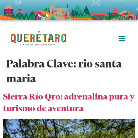
Palabra Clave:
rio santa
maria
Sierra Río Qro: adrenalina pura y
turismo de aventura