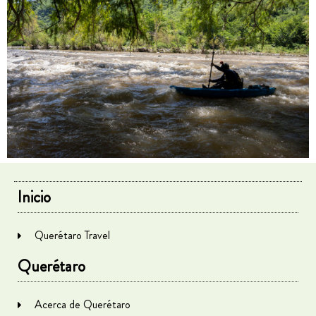
Inicio
Querétaro Travel
Querétaro
Acerca de Querétaro