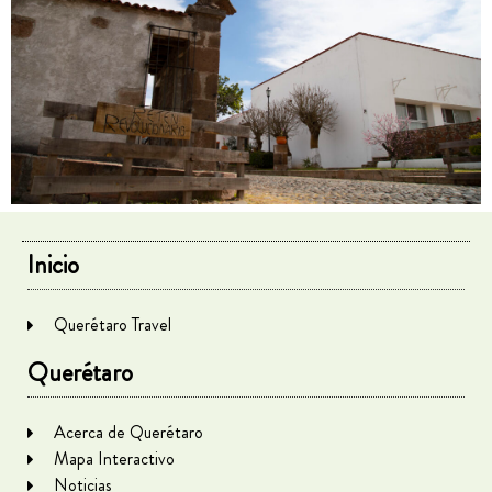
Inicio
Querétaro Travel
Querétaro
Acerca de Querétaro
Mapa Interactivo
Noticias