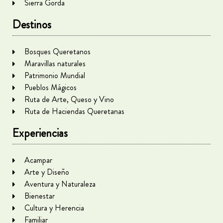
Sierra Gorda
Destinos
Bosques Queretanos
Maravillas naturales
Patrimonio Mundial
Pueblos Mágicos
Ruta de Arte, Queso y Vino
Ruta de Haciendas Queretanas
Experiencias
Acampar
Arte y Diseño
Aventura y Naturaleza
Bienestar
Cultura y Herencia
Familiar