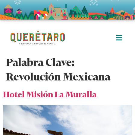
Palabra Clave:
Revolución Mexicana
Hotel Misión La Muralla