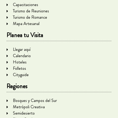
Capacitaciones
Turismo de Reuniones
Turismo de Romance
Mapa Artesanal
Planea tu Visita
Llegar aquí
Calendario
Hoteles
Folletos
Cityguide
Regiones
Bosques y Campos del Sur
Metrópoli Creativa
Semidesierto