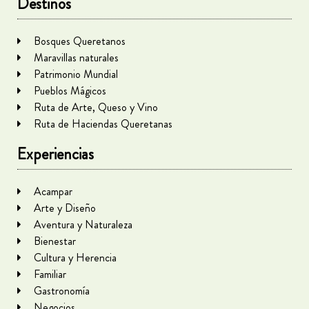
Destinos
Bosques Queretanos
Maravillas naturales
Patrimonio Mundial
Pueblos Mágicos
Ruta de Arte, Queso y Vino
Ruta de Haciendas Queretanas
Experiencias
Acampar
Arte y Diseño
Aventura y Naturaleza
Bienestar
Cultura y Herencia
Familiar
Gastronomía
Negocios