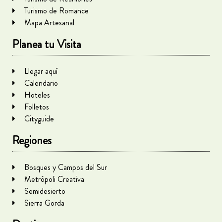
Turismo de Romance
Mapa Artesanal
Planea tu Visita
Llegar aquí
Calendario
Hoteles
Folletos
Cityguide
Regiones
Bosques y Campos del Sur
Metrópoli Creativa
Semidesierto
Sierra Gorda