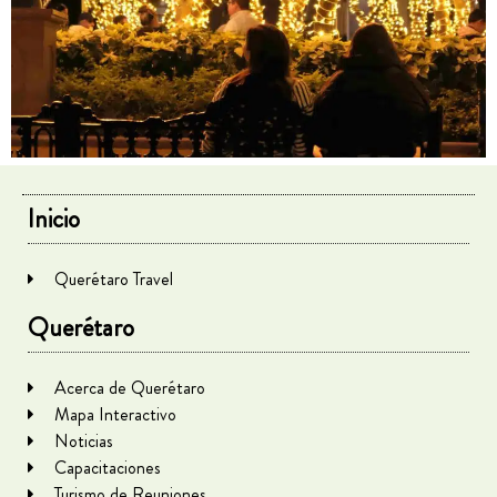
Inicio
Querétaro Travel
Querétaro
Acerca de Querétaro
Mapa Interactivo
Noticias
Capacitaciones
Turismo de Reuniones