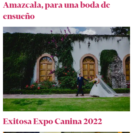
Amazcala, para una boda de
ensueño
Exitosa Expo Canina 2022