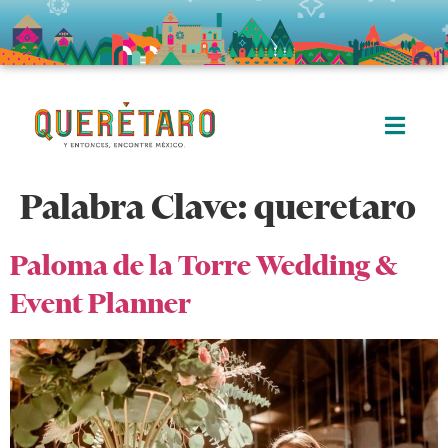
Palabra Clave:
queretaro
Paloma de la Torre Wedding &
Event Planner