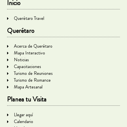
Inicio
Querétaro Travel
Querétaro
Acerca de Querétaro
Mapa Interactivo
Noticias
Capacitaciones
Turismo de Reuniones
Turismo de Romance
Mapa Artesanal
Planea tu Visita
Llegar aquí
Calendario