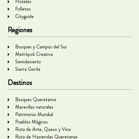
Hoteles
Folletos
Cityguide
Regiones
Bosques y Campos del Sur
Metrópoli Creativa
Semidesierto
Sierra Gorda
Destinos
Bosques Queretanos
Maravillas naturales
Patrimonio Mundial
Pueblos Mágicos
Ruta de Arte, Queso y Vino
Ruta de Haciendas Queretanas