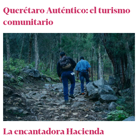
Querétaro Auténtico: el turismo
comunitario
La encantadora Hacienda