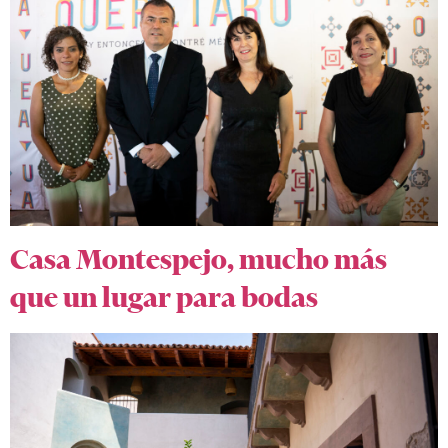
Casa Montespejo, mucho más
que un lugar para bodas