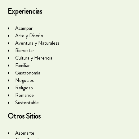
Experiencias
Acampar
Arte y Diseño
Aventura y Naturaleza
Bienestar
Cultura y Herencia
Familiar
Gastronomía
Negocios
Religioso
Romance
Sustentable
Otros Sitios
Asomarte