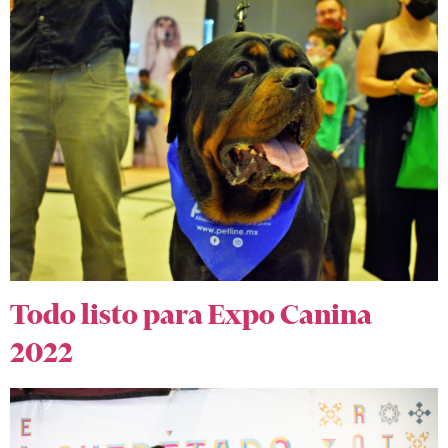
Todo listo para Expo Canina
2022