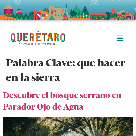
Palabra Clave:
que hacer
en la sierra
Descubre el bosque serrano en
Parador Ojo de Agua