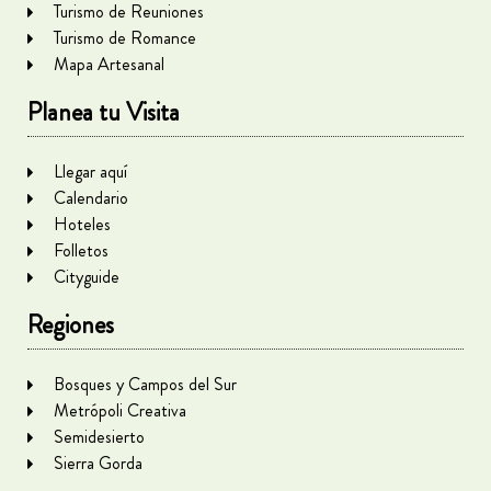
Turismo de Reuniones
Turismo de Romance
Mapa Artesanal
Planea tu Visita
Llegar aquí
Calendario
Hoteles
Folletos
Cityguide
Regiones
Bosques y Campos del Sur
Metrópoli Creativa
Semidesierto
Sierra Gorda