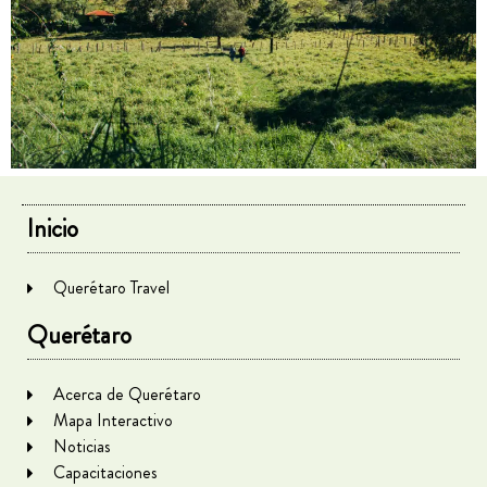
Inicio
Querétaro Travel
Querétaro
Acerca de Querétaro
Mapa Interactivo
Noticias
Capacitaciones