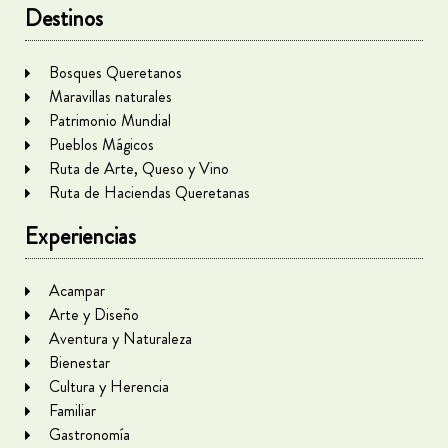
Destinos
Bosques Queretanos
Maravillas naturales
Patrimonio Mundial
Pueblos Mágicos
Ruta de Arte, Queso y Vino
Ruta de Haciendas Queretanas
Experiencias
Acampar
Arte y Diseño
Aventura y Naturaleza
Bienestar
Cultura y Herencia
Familiar
Gastronomía