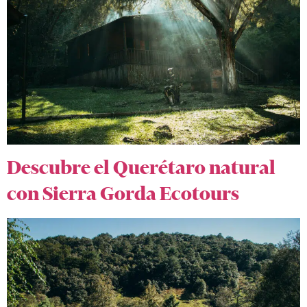
Descubre el Querétaro natural
con Sierra Gorda Ecotours