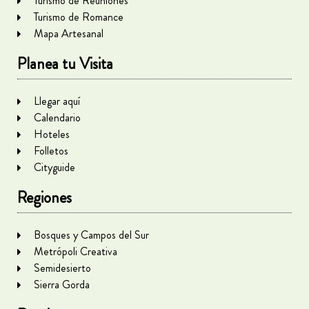
Turismo de Reuniones
Turismo de Romance
Mapa Artesanal
Planea tu Visita
Llegar aquí
Calendario
Hoteles
Folletos
Cityguide
Regiones
Bosques y Campos del Sur
Metrópoli Creativa
Semidesierto
Sierra Gorda