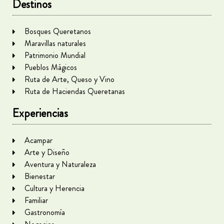
Destinos
Bosques Queretanos
Maravillas naturales
Patrimonio Mundial
Pueblos Mágicos
Ruta de Arte, Queso y Vino
Ruta de Haciendas Queretanas
Experiencias
Acampar
Arte y Diseño
Aventura y Naturaleza
Bienestar
Cultura y Herencia
Familiar
Gastronomía