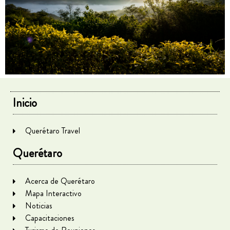
Inicio
Querétaro Travel
Querétaro
Acerca de Querétaro
Mapa Interactivo
Noticias
Capacitaciones