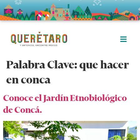
Palabra Clave:
que hacer
en conca
Conoce el Jardín Etnobiológico
de Concá.