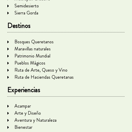
Semidesierto
Sierra Gorda
Destinos
Bosques Queretanos
Maravillas naturales
Patrimonio Mundial
Pueblos Mágicos
Ruta de Arte, Queso y Vino
Ruta de Haciendas Queretanas
Experiencias
Acampar
Arte y Diseño
Aventura y Naturaleza
Bienestar