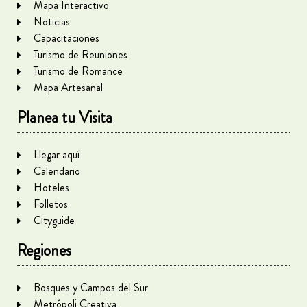
Mapa Interactivo
Noticias
Capacitaciones
Turismo de Reuniones
Turismo de Romance
Mapa Artesanal
Planea tu Visita
Llegar aquí
Calendario
Hoteles
Folletos
Cityguide
Regiones
Bosques y Campos del Sur
Metrópoli Creativa