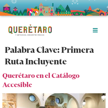
Palabra Clave:
Primera
Ruta Incluyente
Querétaro en el Catálogo
Accesible