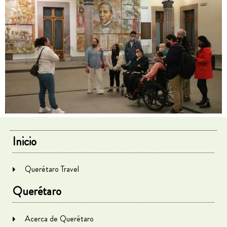
Inicio
Querétaro Travel
Querétaro
Acerca de Querétaro