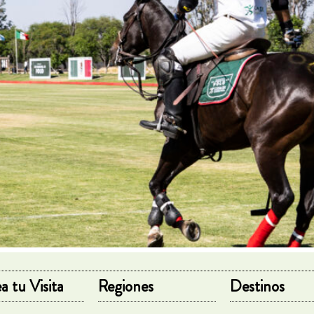
a tu Visita
Regiones
Destinos