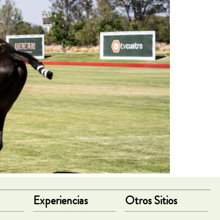
Experiencias
Otros Sitios