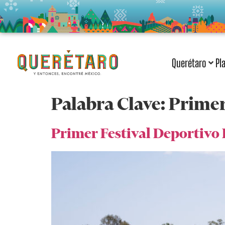
Querétaro
Pl
Palabra Clave:
Primer
Primer Festival Deportivo 