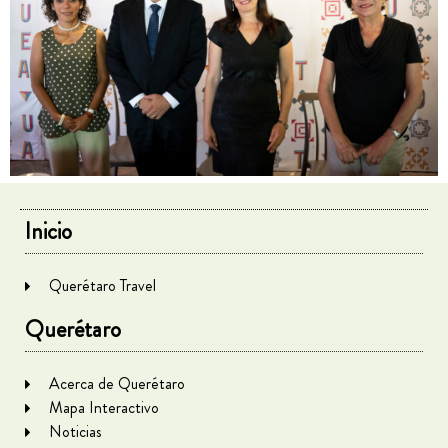
Inicio
Querétaro Travel
Querétaro
Acerca de Querétaro
Mapa Interactivo
Noticias