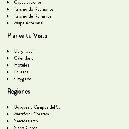
Capacitaciones
Turismo de Reuniones
Turismo de Romance
Mapa Artesanal
Planea tu Visita
Llegar aquí
Calendario
Hoteles
Folletos
Cityguide
Regiones
Bosques y Campos del Sur
Metrópoli Creativa
Semidesierto
Sierra Gorda