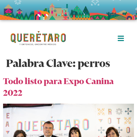
Palabra Clave:
perros
Todo listo para Expo Canina
2022