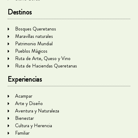
Destinos
Bosques Queretanos
Maravillas naturales
Patrimonio Mundial
Pueblos Mágicos
Ruta de Arte, Queso y Vino
Ruta de Haciendas Queretanas
Experiencias
Acampar
Arte y Diseño
Aventura y Naturaleza
Bienestar
Cultura y Herencia
Familiar