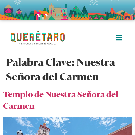
Palabra Clave:
Nuestra
Señora del Carmen
Templo de Nuestra Señora del
Carmen