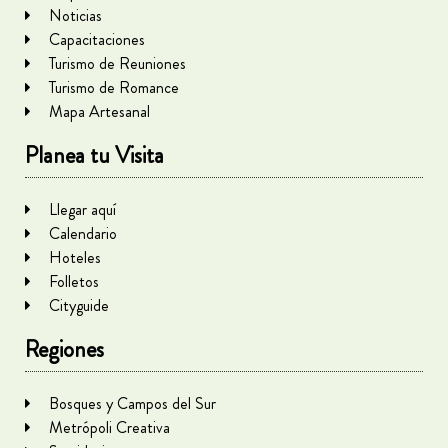
Noticias
Capacitaciones
Turismo de Reuniones
Turismo de Romance
Mapa Artesanal
Planea tu Visita
Llegar aquí
Calendario
Hoteles
Folletos
Cityguide
Regiones
Bosques y Campos del Sur
Metrópoli Creativa