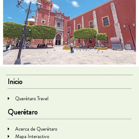
Inicio
Querétaro Travel
Querétaro
Acerca de Querétaro
Mapa Interactivo