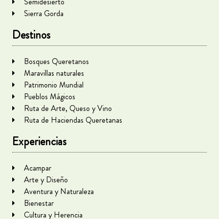
Semidesierto
Sierra Gorda
Destinos
Bosques Queretanos
Maravillas naturales
Patrimonio Mundial
Pueblos Mágicos
Ruta de Arte, Queso y Vino
Ruta de Haciendas Queretanas
Experiencias
Acampar
Arte y Diseño
Aventura y Naturaleza
Bienestar
Cultura y Herencia