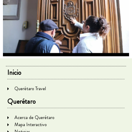
Inicio
Querétaro Travel
Querétaro
Acerca de Querétaro
Mapa Interactivo
Noticias