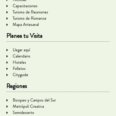
Capacitaciones
Turismo de Reuniones
Turismo de Romance
Mapa Artesanal
Planea tu Visita
Llegar aquí
Calendario
Hoteles
Folletos
Cityguide
Regiones
Bosques y Campos del Sur
Metrópoli Creativa
Semidesierto