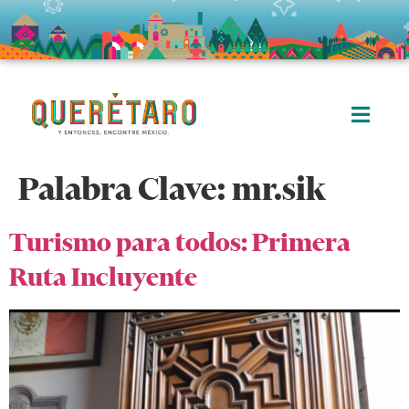
Palabra Clave:
mr.sik
Turismo para todos: Primera
Ruta Incluyente