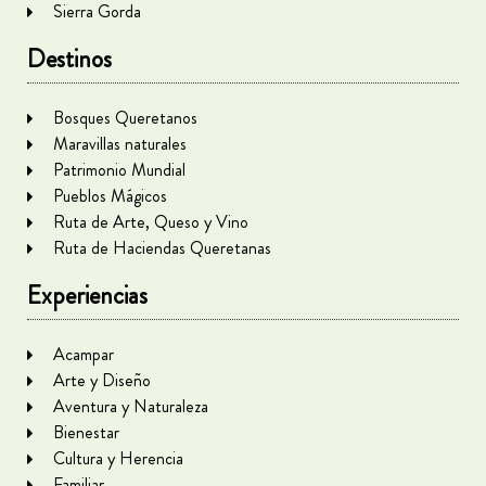
Sierra Gorda
Destinos
Bosques Queretanos
Maravillas naturales
Patrimonio Mundial
Pueblos Mágicos
Ruta de Arte, Queso y Vino
Ruta de Haciendas Queretanas
Experiencias
Acampar
Arte y Diseño
Aventura y Naturaleza
Bienestar
Cultura y Herencia
Familiar