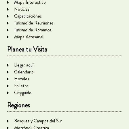
Mapa Interactivo
Noticias
Capacitaciones
Turismo de Reuniones
Turismo de Romance
Mapa Artesanal
Planea tu Visita
Llegar aquí
Calendario
Hoteles
Folletos
Cityguide
Regiones
Bosques y Campos del Sur
Metrópoli Creativa