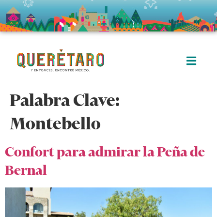
Palabra Clave:
Montebello
Confort para admirar la Peña de
Bernal