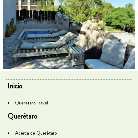
Inicio
Querétaro Travel
Querétaro
Acerca de Querétaro