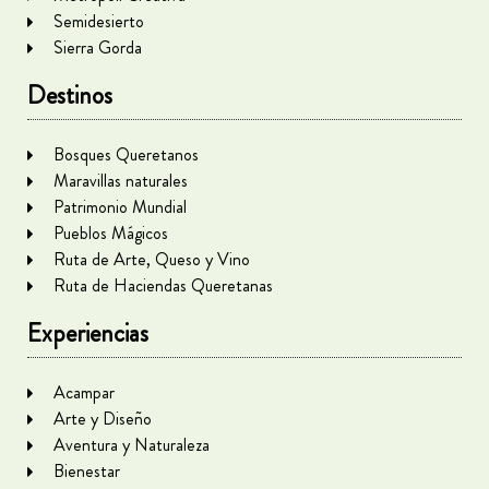
Semidesierto
Sierra Gorda
Destinos
Bosques Queretanos
Maravillas naturales
Patrimonio Mundial
Pueblos Mágicos
Ruta de Arte, Queso y Vino
Ruta de Haciendas Queretanas
Experiencias
Acampar
Arte y Diseño
Aventura y Naturaleza
Bienestar