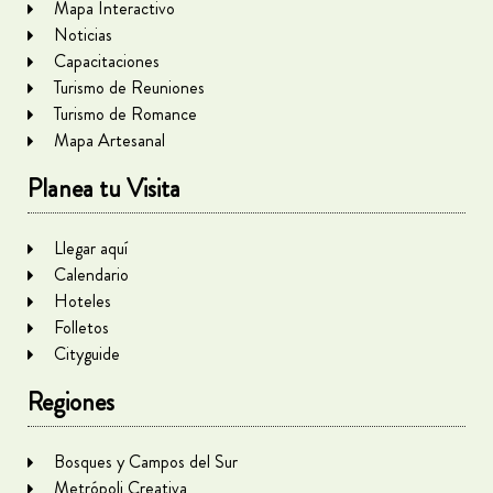
Mapa Interactivo
Noticias
Capacitaciones
Turismo de Reuniones
Turismo de Romance
Mapa Artesanal
Planea tu Visita
Llegar aquí
Calendario
Hoteles
Folletos
Cityguide
Regiones
Bosques y Campos del Sur
Metrópoli Creativa