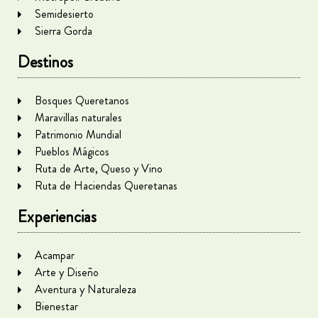
Semidesierto
Sierra Gorda
Destinos
Bosques Queretanos
Maravillas naturales
Patrimonio Mundial
Pueblos Mágicos
Ruta de Arte, Queso y Vino
Ruta de Haciendas Queretanas
Experiencias
Acampar
Arte y Diseño
Aventura y Naturaleza
Bienestar