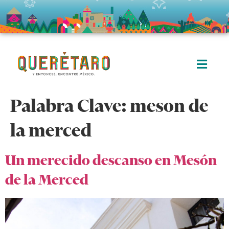
Palabra Clave:
meson de
la merced
Un merecido descanso en Mesón
de la Merced