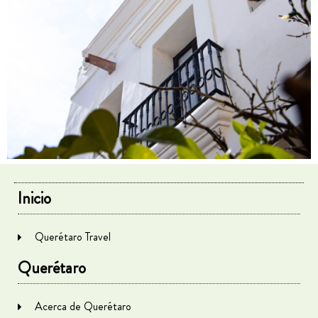
Inicio
Querétaro Travel
Querétaro
Acerca de Querétaro