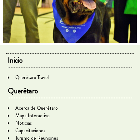
Inicio
Querétaro Travel
Querétaro
Acerca de Querétaro
Mapa Interactivo
Noticias
Capacitaciones
Turismo de Reuniones