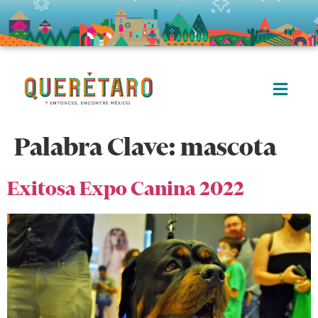
Palabra Clave:
mascota
Exitosa Expo Canina 2022