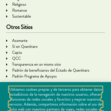
Religioso
Romance
Sustentable
Otros Sitios
Asomarte
Sí en Querétaro
Capta
QCC
Transparencia en un mismo sitio
Padrón de beneficiarios del Estado de Querétaro
Padrón Programa de Apoyos
Utilizamos cookies propias y de terceros para obtener datos
estadísticos de la navegación de nuestros usuarios, ofrecer
funciones de redes sociales y favoritos y mejorar nuestros
servicios. Además, compartimos información sobre el uso del
sitio web con nuestros partners de viajes, redes sociales y