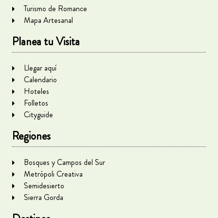
Turismo de Romance
Mapa Artesanal
Planea tu Visita
Llegar aquí
Calendario
Hoteles
Folletos
Cityguide
Regiones
Bosques y Campos del Sur
Metrópoli Creativa
Semidesierto
Sierra Gorda