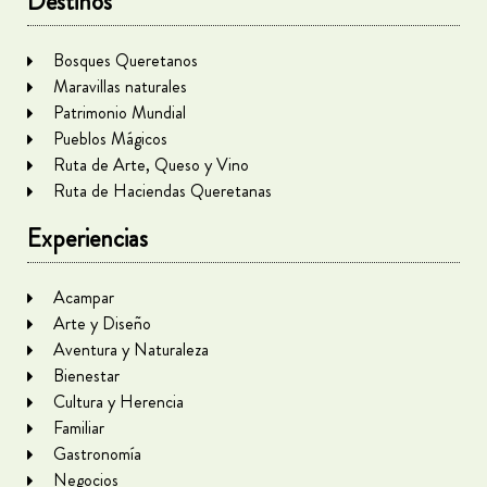
Destinos
Bosques Queretanos
Maravillas naturales
Patrimonio Mundial
Pueblos Mágicos
Ruta de Arte, Queso y Vino
Ruta de Haciendas Queretanas
Experiencias
Acampar
Arte y Diseño
Aventura y Naturaleza
Bienestar
Cultura y Herencia
Familiar
Gastronomía
Negocios