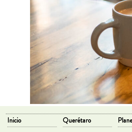
Inicio
Querétaro
Plane