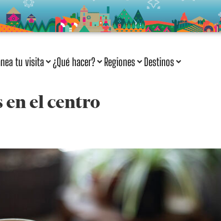
anea tu visita
¿Qué hacer?
Regiones
Destinos
 en el centro