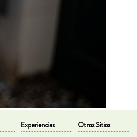
Experiencias
Otros Sitios