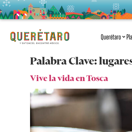
Querétaro
Pl
Palabra Clave:
lugares
Vive la vida en Tosca