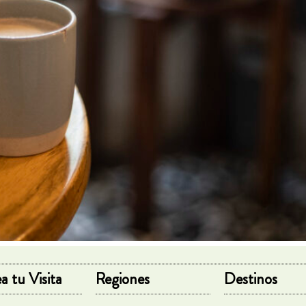
a tu Visita
Regiones
Destinos