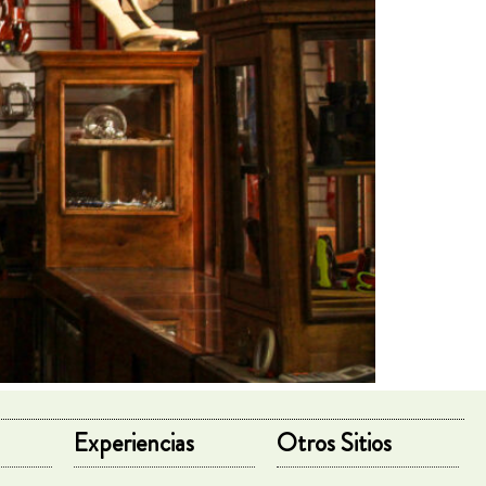
Experiencias
Otros Sitios