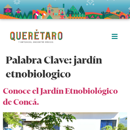
Palabra Clave:
jardín
etnobiologico
Conoce el Jardín Etnobiológico
de Concá.