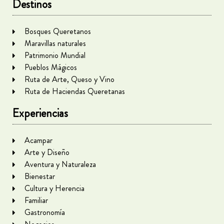
Destinos
Bosques Queretanos
Maravillas naturales
Patrimonio Mundial
Pueblos Mágicos
Ruta de Arte, Queso y Vino
Ruta de Haciendas Queretanas
Experiencias
Acampar
Arte y Diseño
Aventura y Naturaleza
Bienestar
Cultura y Herencia
Familiar
Gastronomía