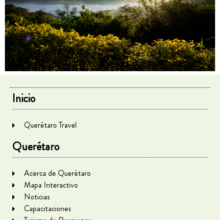
Inicio
Querétaro Travel
Querétaro
Acerca de Querétaro
Mapa Interactivo
Noticias
Capacitaciones