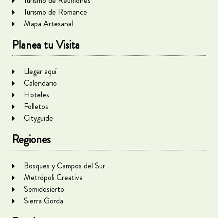
Turismo de Reuniones
Turismo de Romance
Mapa Artesanal
Planea tu Visita
Llegar aquí
Calendario
Hoteles
Folletos
Cityguide
Regiones
Bosques y Campos del Sur
Metrópoli Creativa
Semidesierto
Sierra Gorda