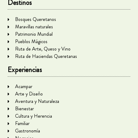
Destinos
Bosques Queretanos
Maravillas naturales
Patrimonio Mundial
Pueblos Mágicos
Ruta de Arte, Queso y Vino
Ruta de Haciendas Queretanas
Experiencias
Acampar
Arte y Diseño
Aventura y Naturaleza
Bienestar
Cultura y Herencia
Familiar
Gastronomía