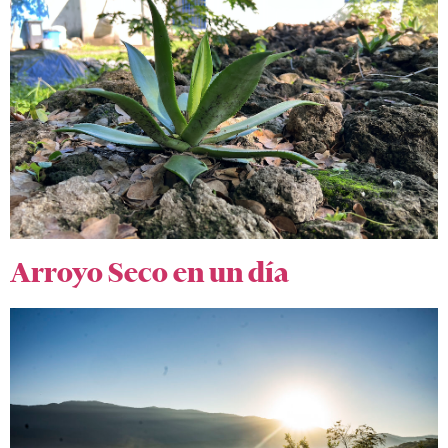
Arroyo Seco en un día