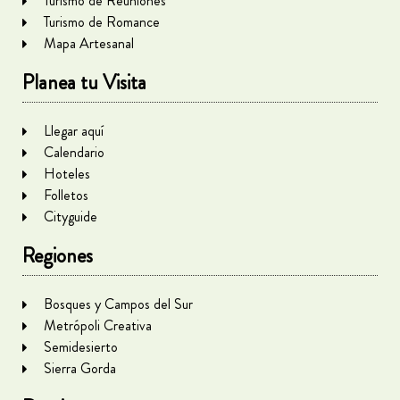
Turismo de Reuniones
Turismo de Romance
Mapa Artesanal
Planea tu Visita
Llegar aquí
Calendario
Hoteles
Folletos
Cityguide
Regiones
Bosques y Campos del Sur
Metrópoli Creativa
Semidesierto
Sierra Gorda