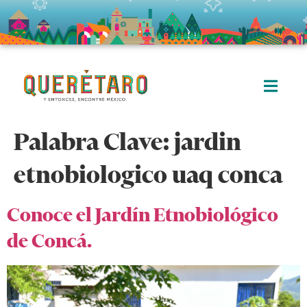
Palabra Clave:
jardin
etnobiologico uaq conca
Conoce el Jardín Etnobiológico
de Concá.