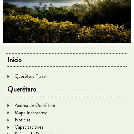
Inicio
Querétaro Travel
Querétaro
Acerca de Querétaro
Mapa Interactivo
Noticias
Capacitaciones