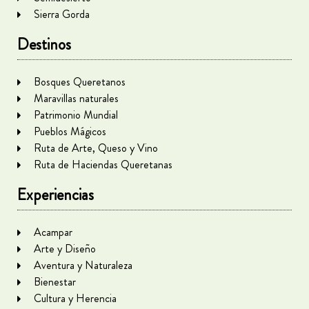
Sierra Gorda
Destinos
Bosques Queretanos
Maravillas naturales
Patrimonio Mundial
Pueblos Mágicos
Ruta de Arte, Queso y Vino
Ruta de Haciendas Queretanas
Experiencias
Acampar
Arte y Diseño
Aventura y Naturaleza
Bienestar
Cultura y Herencia