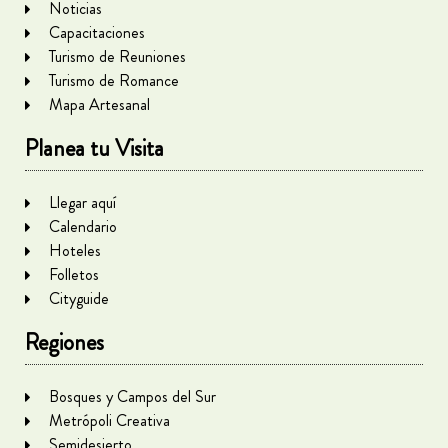
Noticias
Capacitaciones
Turismo de Reuniones
Turismo de Romance
Mapa Artesanal
Planea tu Visita
Llegar aquí
Calendario
Hoteles
Folletos
Cityguide
Regiones
Bosques y Campos del Sur
Metrópoli Creativa
Semidesierto