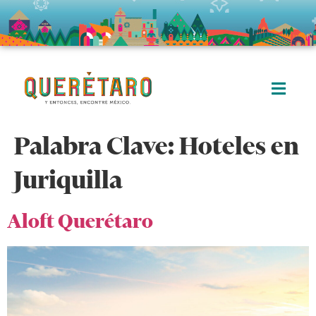
Palabra Clave:
Hoteles en
Juriquilla
Aloft Querétaro