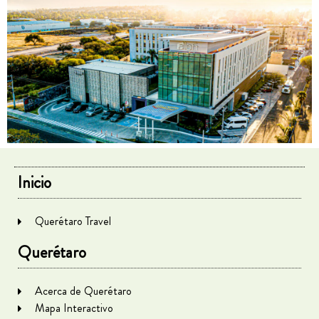
Inicio
Querétaro Travel
Querétaro
Acerca de Querétaro
Mapa Interactivo