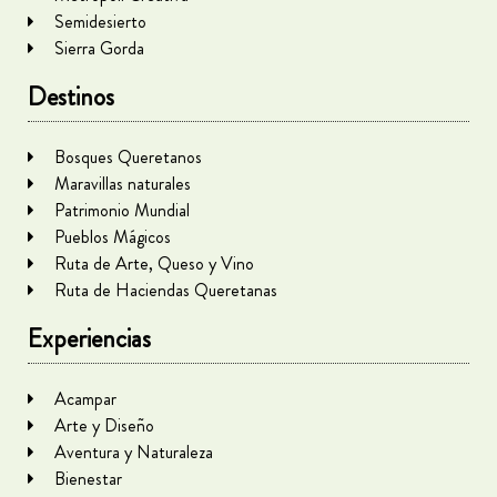
Semidesierto
Sierra Gorda
Destinos
Bosques Queretanos
Maravillas naturales
Patrimonio Mundial
Pueblos Mágicos
Ruta de Arte, Queso y Vino
Ruta de Haciendas Queretanas
Experiencias
Acampar
Arte y Diseño
Aventura y Naturaleza
Bienestar