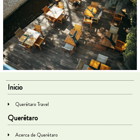
Inicio
Querétaro Travel
Querétaro
Acerca de Querétaro