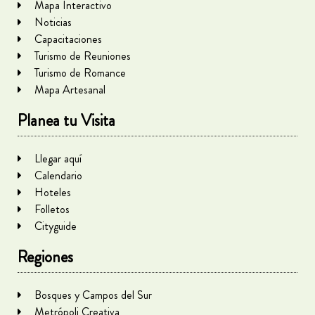
Mapa Interactivo
Noticias
Capacitaciones
Turismo de Reuniones
Turismo de Romance
Mapa Artesanal
Planea tu Visita
Llegar aquí
Calendario
Hoteles
Folletos
Cityguide
Regiones
Bosques y Campos del Sur
Metrópoli Creativa