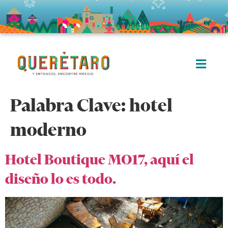
Palabra Clave:
hotel
moderno
Hotel Boutique MO17, aquí el
diseño lo es todo.