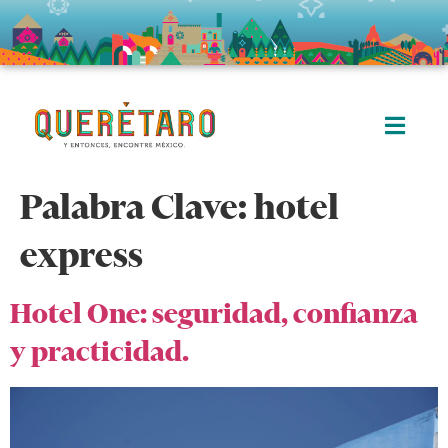
Palabra Clave:
hotel
express
Hotel One: seguridad, confianza
y practicidad.