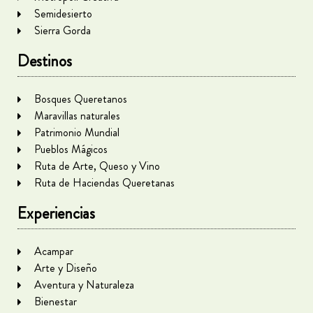
Semidesierto
Sierra Gorda
Destinos
Bosques Queretanos
Maravillas naturales
Patrimonio Mundial
Pueblos Mágicos
Ruta de Arte, Queso y Vino
Ruta de Haciendas Queretanas
Experiencias
Acampar
Arte y Diseño
Aventura y Naturaleza
Bienestar