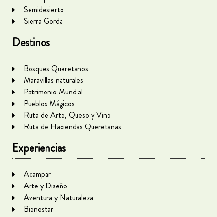
Semidesierto
Sierra Gorda
Destinos
Bosques Queretanos
Maravillas naturales
Patrimonio Mundial
Pueblos Mágicos
Ruta de Arte, Queso y Vino
Ruta de Haciendas Queretanas
Experiencias
Acampar
Arte y Diseño
Aventura y Naturaleza
Bienestar