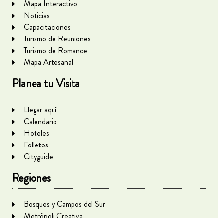
Mapa Interactivo
Noticias
Capacitaciones
Turismo de Reuniones
Turismo de Romance
Mapa Artesanal
Planea tu Visita
Llegar aquí
Calendario
Hoteles
Folletos
Cityguide
Regiones
Bosques y Campos del Sur
Metrópoli Creativa