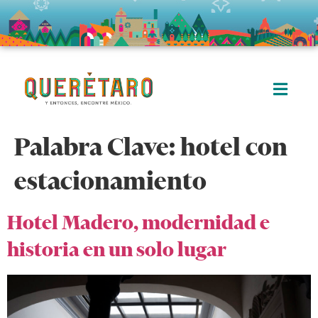
Palabra Clave:
hotel con
estacionamiento
Hotel Madero, modernidad e
historia en un solo lugar