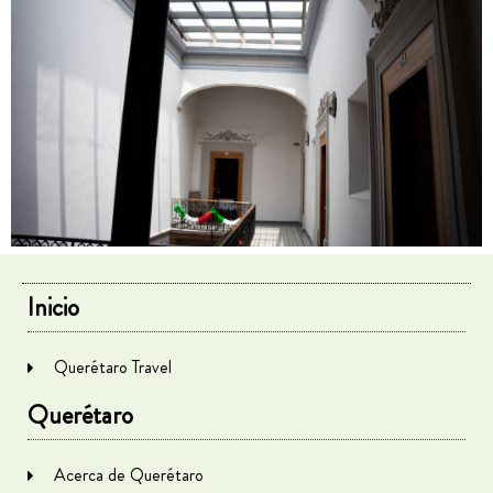
Inicio
Querétaro Travel
Querétaro
Acerca de Querétaro