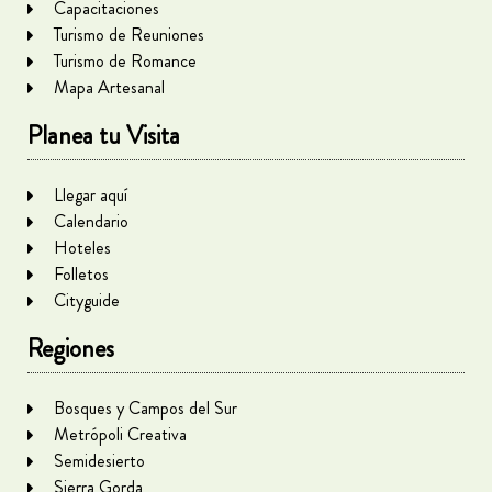
Capacitaciones
Turismo de Reuniones
Turismo de Romance
Mapa Artesanal
Planea tu Visita
Llegar aquí
Calendario
Hoteles
Folletos
Cityguide
Regiones
Bosques y Campos del Sur
Metrópoli Creativa
Semidesierto
Sierra Gorda