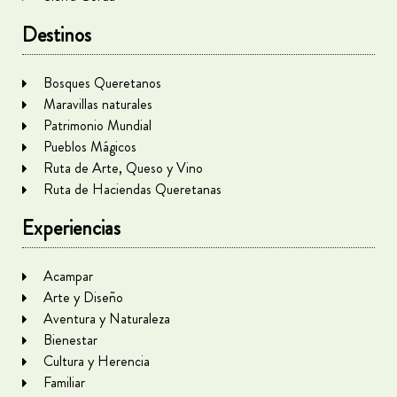
Destinos
Bosques Queretanos
Maravillas naturales
Patrimonio Mundial
Pueblos Mágicos
Ruta de Arte, Queso y Vino
Ruta de Haciendas Queretanas
Experiencias
Acampar
Arte y Diseño
Aventura y Naturaleza
Bienestar
Cultura y Herencia
Familiar