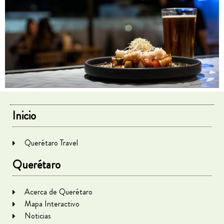
Inicio
Querétaro Travel
Querétaro
Acerca de Querétaro
Mapa Interactivo
Noticias