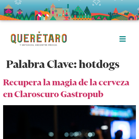
Palabra Clave:
hotdogs
Recupera la magia de la cerveza
en Claroscuro Gastropub