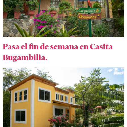
Pasa el fin de semana en Casita
Bugambilia.