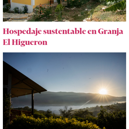
Hospedaje sustentable en Granja
El Higueron