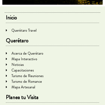
Inicio
Querétaro Travel
Querétaro
Acerca de Querétaro
Mapa Interactivo
Noticias
Capacitaciones
Turismo de Reuniones
Turismo de Romance
Mapa Artesanal
Planea tu Visita