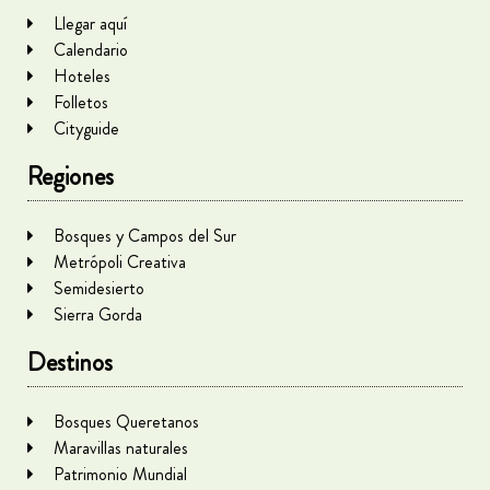
Llegar aquí
Calendario
Hoteles
Folletos
Cityguide
Regiones
Bosques y Campos del Sur
Metrópoli Creativa
Semidesierto
Sierra Gorda
Destinos
Bosques Queretanos
Maravillas naturales
Patrimonio Mundial