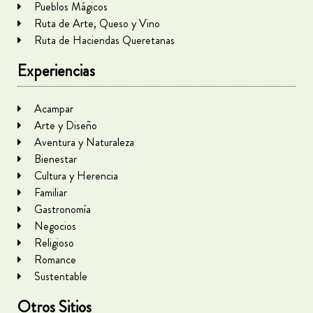
Pueblos Mágicos
Ruta de Arte, Queso y Vino
Ruta de Haciendas Queretanas
Experiencias
Acampar
Arte y Diseño
Aventura y Naturaleza
Bienestar
Cultura y Herencia
Familiar
Gastronomía
Negocios
Religioso
Romance
Sustentable
Otros Sitios