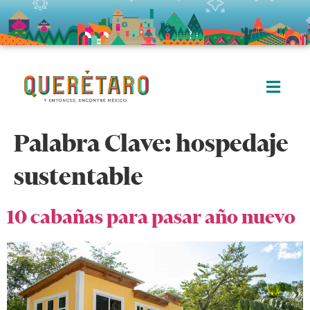
Palabra Clave:
hospedaje
sustentable
10 cabañas para pasar año nuevo