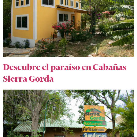
Descubre el paraíso en Cabañas
Sierra Gorda