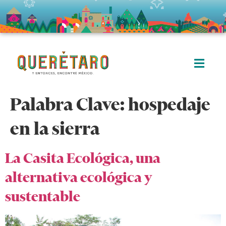
Palabra Clave:
hospedaje
en la sierra
La Casita Ecológica, una
alternativa ecológica y
sustentable