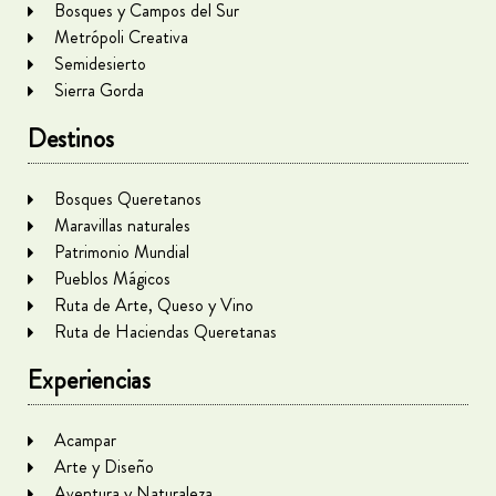
Bosques y Campos del Sur
Metrópoli Creativa
Semidesierto
Sierra Gorda
Destinos
Bosques Queretanos
Maravillas naturales
Patrimonio Mundial
Pueblos Mágicos
Ruta de Arte, Queso y Vino
Ruta de Haciendas Queretanas
Experiencias
Acampar
Arte y Diseño
Aventura y Naturaleza