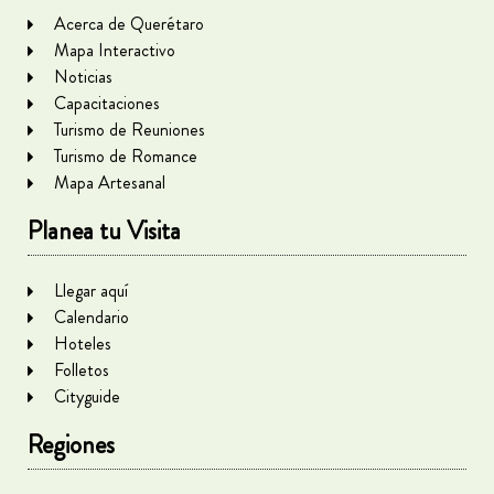
Acerca de Querétaro
Mapa Interactivo
Noticias
Capacitaciones
Turismo de Reuniones
Turismo de Romance
Mapa Artesanal
Planea tu Visita
Llegar aquí
Calendario
Hoteles
Folletos
Cityguide
Regiones