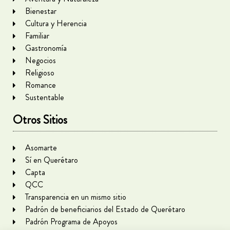
Bienestar
Cultura y Herencia
Familiar
Gastronomía
Negocios
Religioso
Romance
Sustentable
Otros Sitios
Asomarte
Sí en Querétaro
Capta
QCC
Transparencia en un mismo sitio
Padrón de beneficiarios del Estado de Querétaro
Padrón Programa de Apoyos