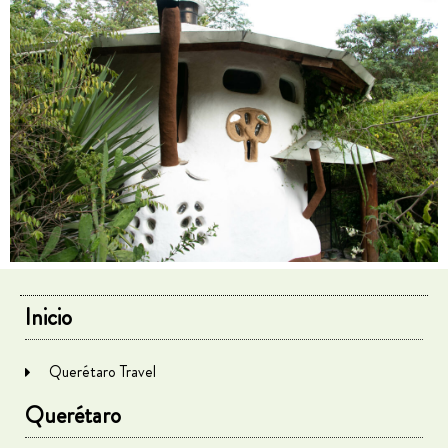
Inicio
Querétaro Travel
Querétaro