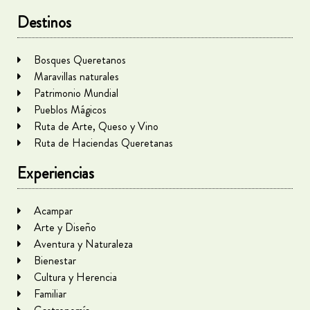
Destinos
Bosques Queretanos
Maravillas naturales
Patrimonio Mundial
Pueblos Mágicos
Ruta de Arte, Queso y Vino
Ruta de Haciendas Queretanas
Experiencias
Acampar
Arte y Diseño
Aventura y Naturaleza
Bienestar
Cultura y Herencia
Familiar