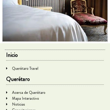
Inicio
Querétaro Travel
Querétaro
Acerca de Querétaro
Mapa Interactivo
Noticias