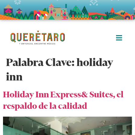
Palabra Clave:
holiday
inn
Holiday Inn Express& Suites, el
respaldo de la calidad