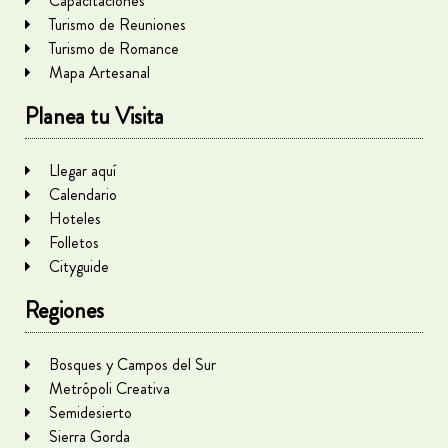
Capacitaciones
Turismo de Reuniones
Turismo de Romance
Mapa Artesanal
Planea tu Visita
Llegar aquí
Calendario
Hoteles
Folletos
Cityguide
Regiones
Bosques y Campos del Sur
Metrópoli Creativa
Semidesierto
Sierra Gorda