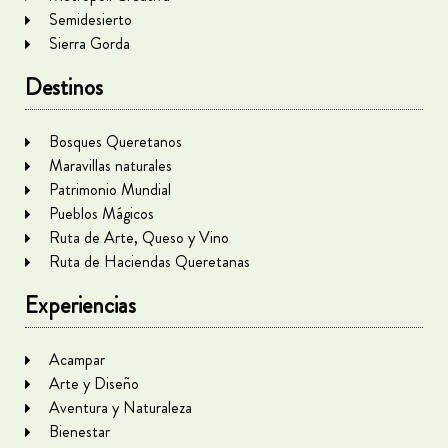
Semidesierto
Sierra Gorda
Destinos
Bosques Queretanos
Maravillas naturales
Patrimonio Mundial
Pueblos Mágicos
Ruta de Arte, Queso y Vino
Ruta de Haciendas Queretanas
Experiencias
Acampar
Arte y Diseño
Aventura y Naturaleza
Bienestar