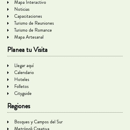
Mapa Interactivo
Noticias
Capacitaciones
Turismo de Reuniones
Turismo de Romance
Mapa Artesanal
Planea tu Visita
Llegar aquí
Calendario
Hoteles
Folletos
Cityguide
Regiones
Bosques y Campos del Sur
Metrópoli Creativa