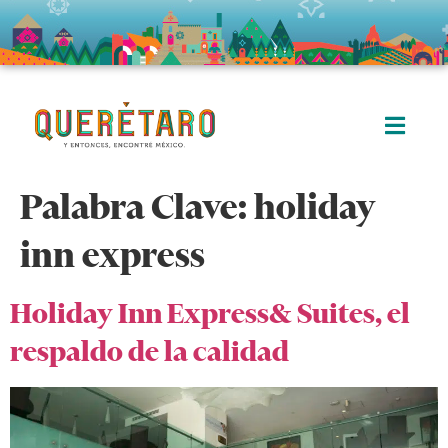
Palabra Clave:
holiday
inn express
Holiday Inn Express& Suites, el
respaldo de la calidad