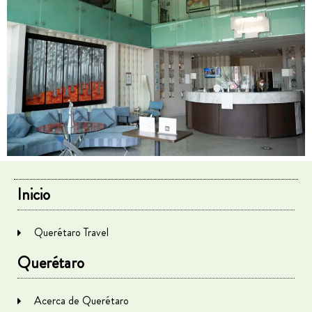
Inicio
Querétaro Travel
Querétaro
Acerca de Querétaro