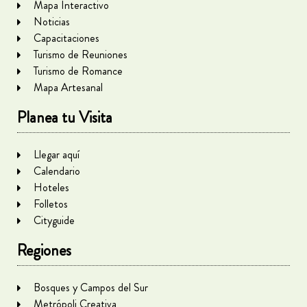
Mapa Interactivo
Noticias
Capacitaciones
Turismo de Reuniones
Turismo de Romance
Mapa Artesanal
Planea tu Visita
Llegar aquí
Calendario
Hoteles
Folletos
Cityguide
Regiones
Bosques y Campos del Sur
Metrópoli Creativa