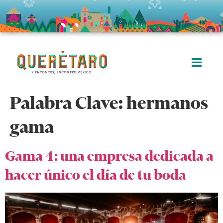
Palabra Clave:
hermanos
gama
Gama 4: una empresa dedicada a
hacer único el día de tu boda