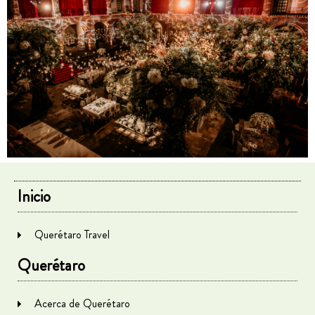
Inicio
Querétaro Travel
Querétaro
Acerca de Querétaro