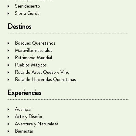
Semidesierto
Sierra Gorda
Destinos
Bosques Queretanos
Maravillas naturales
Patrimonio Mundial
Pueblos Mágicos
Ruta de Arte, Queso y Vino
Ruta de Haciendas Queretanas
Experiencias
Acampar
Arte y Diseño
Aventura y Naturaleza
Bienestar