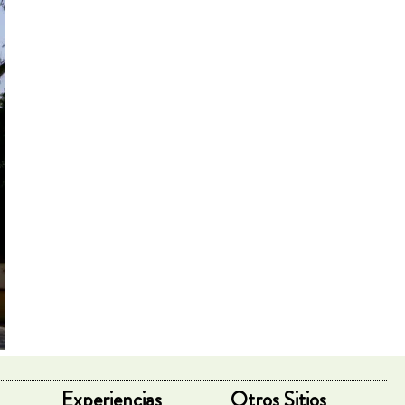
Experiencias
Otros Sitios