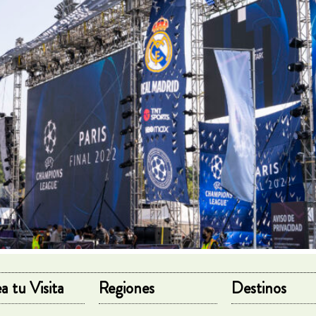
a tu Visita
Regiones
Destinos