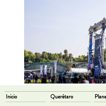
Inicio
Querétaro
Plane