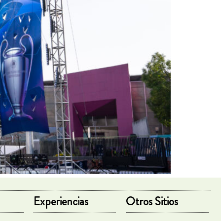
Experiencias
Otros Sitios