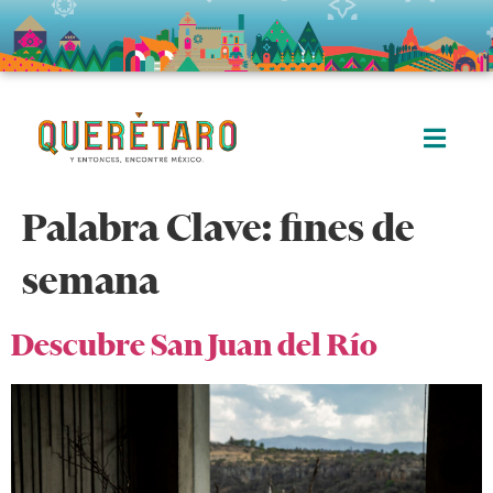
Palabra Clave:
fines de
semana
Descubre San Juan del Río