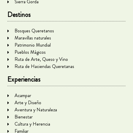
Sierra Gorda
Destinos
Bosques Queretanos
Maravillas naturales
Patrimonio Mundial
Pueblos Mágicos
Ruta de Arte, Queso y Vino
Ruta de Haciendas Queretanas
Experiencias
Acampar
Arte y Diseño
Aventura y Naturaleza
Bienestar
Cultura y Herencia
Familiar