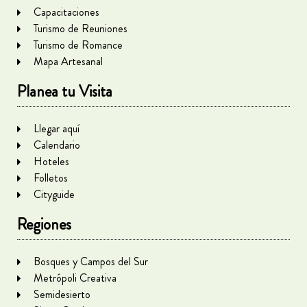
Capacitaciones
Turismo de Reuniones
Turismo de Romance
Mapa Artesanal
Planea tu Visita
Llegar aquí
Calendario
Hoteles
Folletos
Cityguide
Regiones
Bosques y Campos del Sur
Metrópoli Creativa
Semidesierto