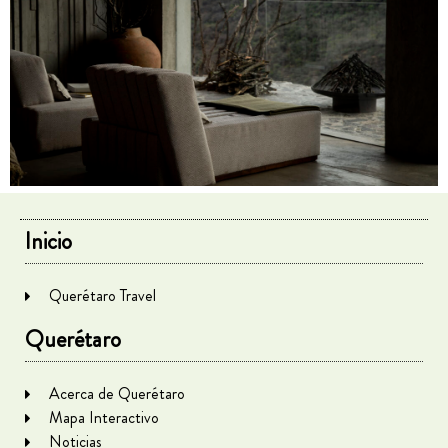
Inicio
Querétaro Travel
Querétaro
Acerca de Querétaro
Mapa Interactivo
Noticias