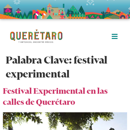
Palabra Clave:
festival
experimental
Festival Experimental en las
calles de Querétaro