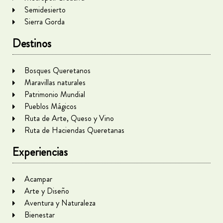
Semidesierto
Sierra Gorda
Destinos
Bosques Queretanos
Maravillas naturales
Patrimonio Mundial
Pueblos Mágicos
Ruta de Arte, Queso y Vino
Ruta de Haciendas Queretanas
Experiencias
Acampar
Arte y Diseño
Aventura y Naturaleza
Bienestar