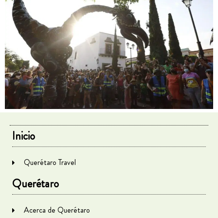
Inicio
Querétaro Travel
Querétaro
Acerca de Querétaro