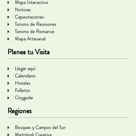
Mapa Interactivo
Noticias
Capacitaciones
Turismo de Reuniones
Turismo de Romance
Mapa Artesanal
Planea tu Visita
Llegar aquí
Calendario
Hoteles
Folletos
Cityguide
Regiones
Bosques y Campos del Sur
Metrópoli Creativa