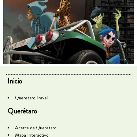
Inicio
Querétaro Travel
Querétaro
Acerca de Querétaro
Mapa Interactivo