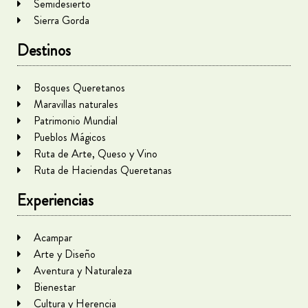
Semidesierto
Sierra Gorda
Destinos
Bosques Queretanos
Maravillas naturales
Patrimonio Mundial
Pueblos Mágicos
Ruta de Arte, Queso y Vino
Ruta de Haciendas Queretanas
Experiencias
Acampar
Arte y Diseño
Aventura y Naturaleza
Bienestar
Cultura y Herencia