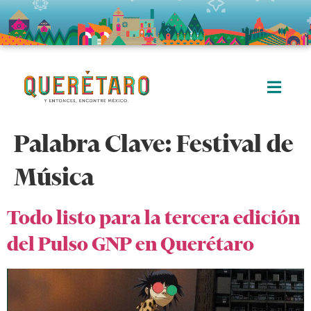
Palabra Clave:
Festival de
Música
Todo listo para la tercera edición
del Pulso GNP en Querétaro