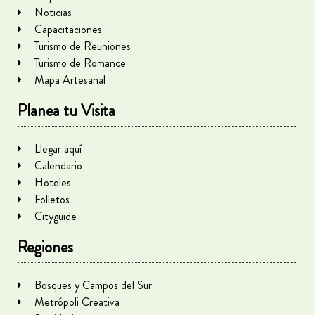
Noticias
Capacitaciones
Turismo de Reuniones
Turismo de Romance
Mapa Artesanal
Planea tu Visita
Llegar aquí
Calendario
Hoteles
Folletos
Cityguide
Regiones
Bosques y Campos del Sur
Metrópoli Creativa