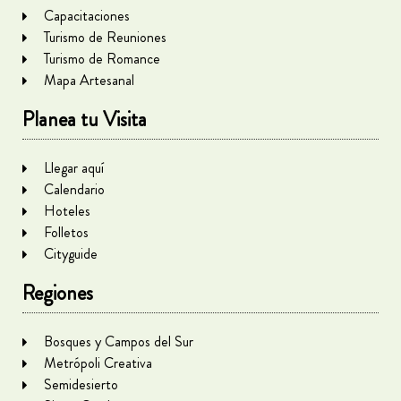
Capacitaciones
Turismo de Reuniones
Turismo de Romance
Mapa Artesanal
Planea tu Visita
Llegar aquí
Calendario
Hoteles
Folletos
Cityguide
Regiones
Bosques y Campos del Sur
Metrópoli Creativa
Semidesierto