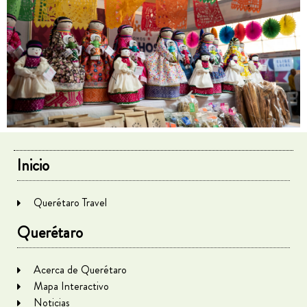
Inicio
Querétaro Travel
Querétaro
Acerca de Querétaro
Mapa Interactivo
Noticias