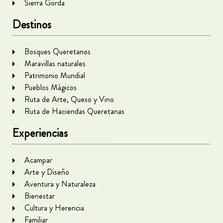
Sierra Gorda
Destinos
Bosques Queretanos
Maravillas naturales
Patrimonio Mundial
Pueblos Mágicos
Ruta de Arte, Queso y Vino
Ruta de Haciendas Queretanas
Experiencias
Acampar
Arte y Diseño
Aventura y Naturaleza
Bienestar
Cultura y Herencia
Familiar