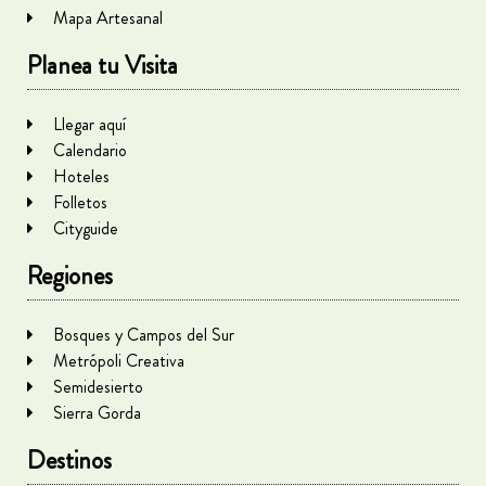
Mapa Artesanal
Planea tu Visita
Llegar aquí
Calendario
Hoteles
Folletos
Cityguide
Regiones
Bosques y Campos del Sur
Metrópoli Creativa
Semidesierto
Sierra Gorda
Destinos