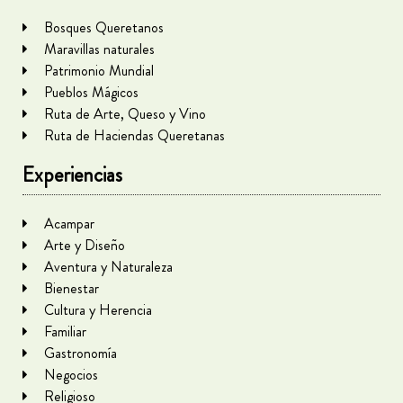
Bosques Queretanos
Maravillas naturales
Patrimonio Mundial
Pueblos Mágicos
Ruta de Arte, Queso y Vino
Ruta de Haciendas Queretanas
Experiencias
Acampar
Arte y Diseño
Aventura y Naturaleza
Bienestar
Cultura y Herencia
Familiar
Gastronomía
Negocios
Religioso