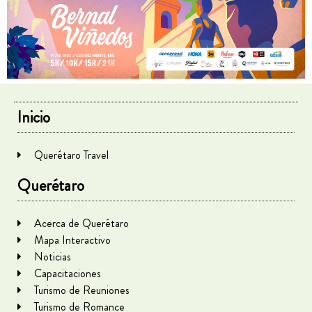
Inicio
Querétaro Travel
Querétaro
Acerca de Querétaro
Mapa Interactivo
Noticias
Capacitaciones
Turismo de Reuniones
Turismo de Romance