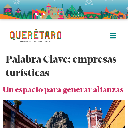
Palabra Clave:
empresas
turísticas
Un espacio para generar alianzas