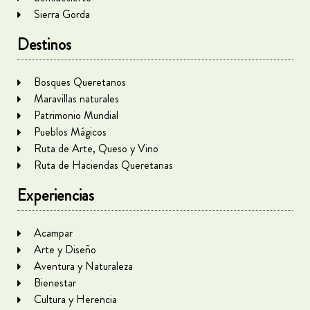
Sierra Gorda
Destinos
Bosques Queretanos
Maravillas naturales
Patrimonio Mundial
Pueblos Mágicos
Ruta de Arte, Queso y Vino
Ruta de Haciendas Queretanas
Experiencias
Acampar
Arte y Diseño
Aventura y Naturaleza
Bienestar
Cultura y Herencia