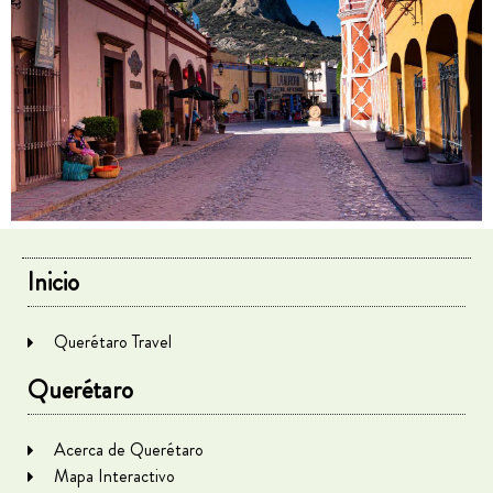
Inicio
Querétaro Travel
Querétaro
Acerca de Querétaro
Mapa Interactivo