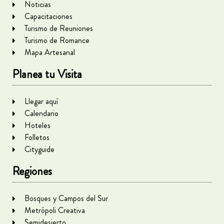
Noticias
Capacitaciones
Turismo de Reuniones
Turismo de Romance
Mapa Artesanal
Planea tu Visita
Llegar aquí
Calendario
Hoteles
Folletos
Cityguide
Regiones
Bosques y Campos del Sur
Metrópoli Creativa
Semidesierto