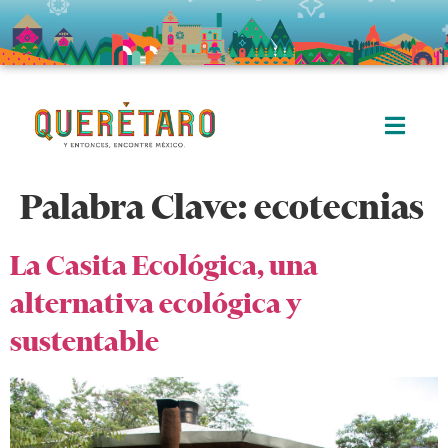
Palabra Clave:
ecotecnias
La Casita Ecológica, una
alternativa ecológica y
sustentable