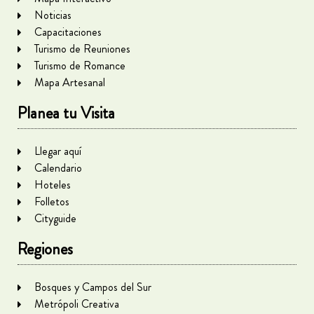
Noticias
Capacitaciones
Turismo de Reuniones
Turismo de Romance
Mapa Artesanal
Planea tu Visita
Llegar aquí
Calendario
Hoteles
Folletos
Cityguide
Regiones
Bosques y Campos del Sur
Metrópoli Creativa