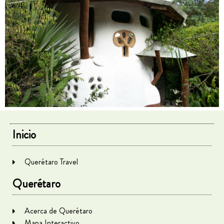
Inicio
Querétaro Travel
Querétaro
Acerca de Querétaro
Mapa Interactivo