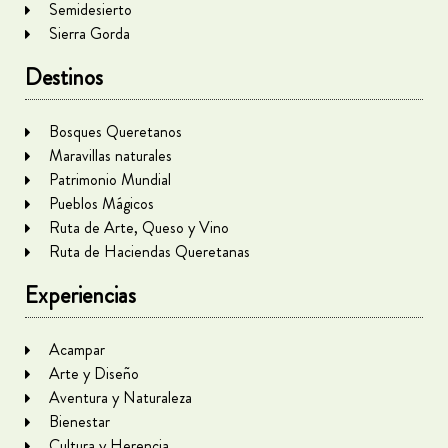
Semidesierto
Sierra Gorda
Destinos
Bosques Queretanos
Maravillas naturales
Patrimonio Mundial
Pueblos Mágicos
Ruta de Arte, Queso y Vino
Ruta de Haciendas Queretanas
Experiencias
Acampar
Arte y Diseño
Aventura y Naturaleza
Bienestar
Cultura y Herencia