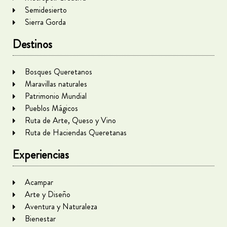
Semidesierto
Sierra Gorda
Destinos
Bosques Queretanos
Maravillas naturales
Patrimonio Mundial
Pueblos Mágicos
Ruta de Arte, Queso y Vino
Ruta de Haciendas Queretanas
Experiencias
Acampar
Arte y Diseño
Aventura y Naturaleza
Bienestar