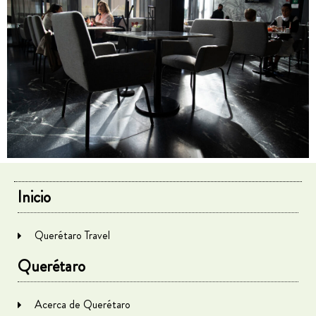
Inicio
Querétaro Travel
Querétaro
Acerca de Querétaro