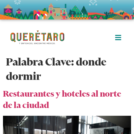
Palabra Clave:
donde
dormir
Restaurantes y hoteles al norte
de la ciudad