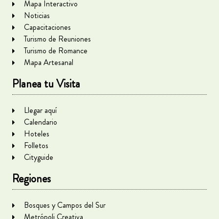
Mapa Interactivo
Noticias
Capacitaciones
Turismo de Reuniones
Turismo de Romance
Mapa Artesanal
Planea tu Visita
Llegar aquí
Calendario
Hoteles
Folletos
Cityguide
Regiones
Bosques y Campos del Sur
Metrópoli Creativa