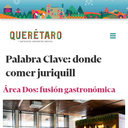
Palabra Clave:
donde
comer juriquill
Área Dos: fusión gastronómica