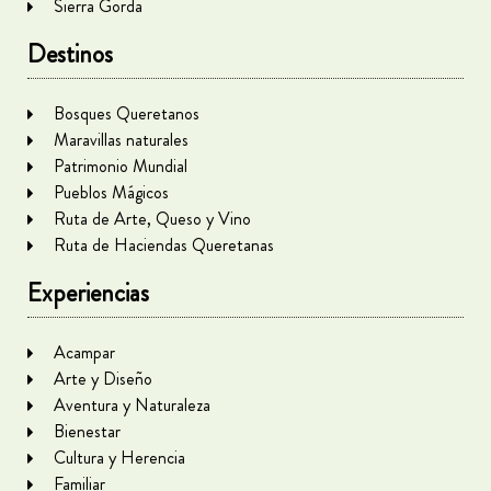
Sierra Gorda
Destinos
Bosques Queretanos
Maravillas naturales
Patrimonio Mundial
Pueblos Mágicos
Ruta de Arte, Queso y Vino
Ruta de Haciendas Queretanas
Experiencias
Acampar
Arte y Diseño
Aventura y Naturaleza
Bienestar
Cultura y Herencia
Familiar