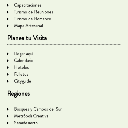
Capacitaciones
Turismo de Reuniones
Turismo de Romance
Mapa Artesanal
Planea tu Visita
Llegar aquí
Calendario
Hoteles
Folletos
Cityguide
Regiones
Bosques y Campos del Sur
Metrópoli Creativa
Semidesierto