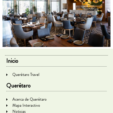
Inicio
Querétaro Travel
Querétaro
Acerca de Querétaro
Mapa Interactivo
Noticias