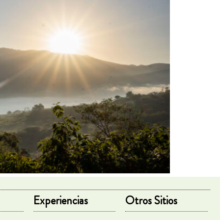
Experiencias
Otros Sitios