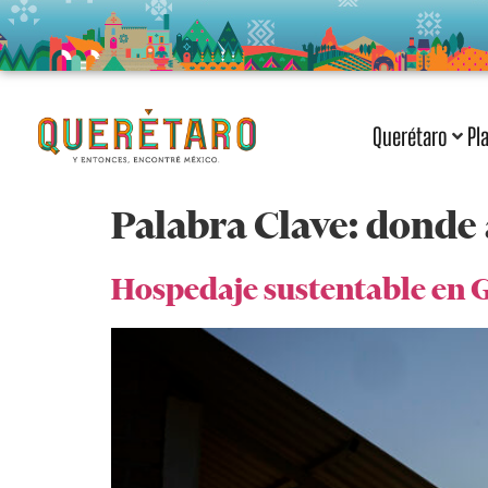
Querétaro
Pl
Palabra Clave:
donde
Hospedaje sustentable en 