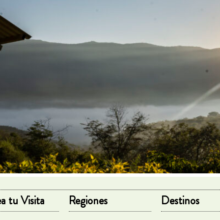
a tu Visita
Regiones
Destinos