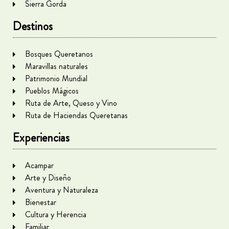
Sierra Gorda
Destinos
Bosques Queretanos
Maravillas naturales
Patrimonio Mundial
Pueblos Mágicos
Ruta de Arte, Queso y Vino
Ruta de Haciendas Queretanas
Experiencias
Acampar
Arte y Diseño
Aventura y Naturaleza
Bienestar
Cultura y Herencia
Familiar