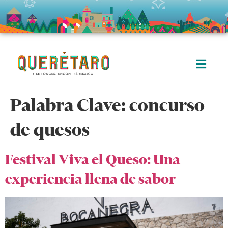
Palabra Clave:
concurso
de quesos
Festival Viva el Queso: Una
experiencia llena de sabor