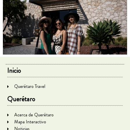
Inicio
Querétaro Travel
Querétaro
Acerca de Querétaro
Mapa Interactivo
Noticias