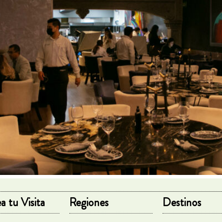
a tu Visita
Regiones
Destinos