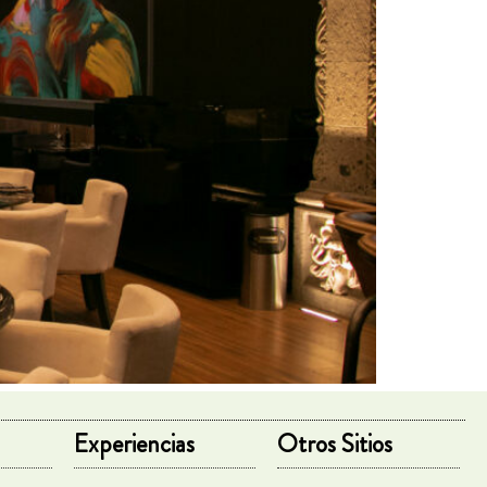
Experiencias
Otros Sitios