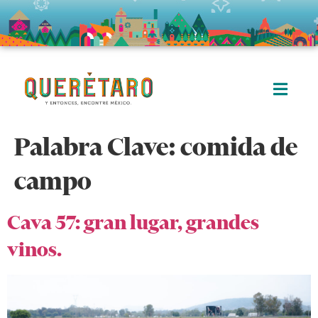
Palabra Clave:
comida de
campo
Cava 57: gran lugar, grandes
vinos.