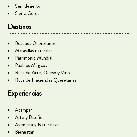
Semidesierto
Sierra Gorda
Destinos
Bosques Queretanos
Maravillas naturales
Patrimonio Mundial
Pueblos Mágicos
Ruta de Arte, Queso y Vino
Ruta de Haciendas Queretanas
Experiencias
Acampar
Arte y Diseño
Aventura y Naturaleza
Bienestar