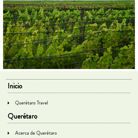
Inicio
Querétaro Travel
Querétaro
Acerca de Querétaro