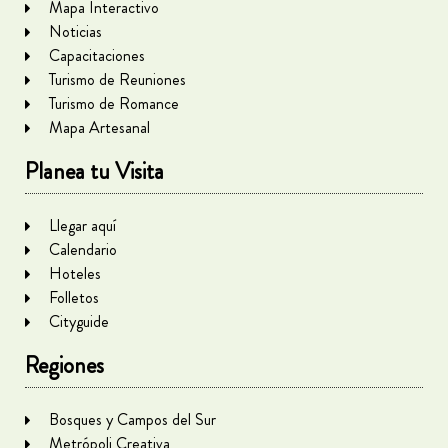
Mapa Interactivo
Noticias
Capacitaciones
Turismo de Reuniones
Turismo de Romance
Mapa Artesanal
Planea tu Visita
Llegar aquí
Calendario
Hoteles
Folletos
Cityguide
Regiones
Bosques y Campos del Sur
Metrópoli Creativa