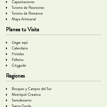
Capacitaciones
Turismo de Reuniones
Turismo de Romance
Mapa Artesanal
Planea tu Visita
Llegar aquí
Calendario
Hoteles
Folletos
Cityguide
Regiones
Bosques y Campos del Sur
Metrópoli Creativa
Semidesierto
Sierra Gorda