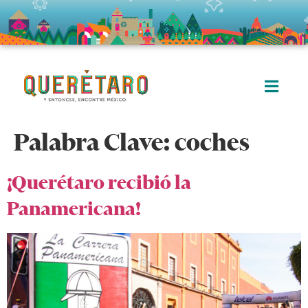
Palabra Clave:
coches
¡Querétaro recibió la
Panamericana!