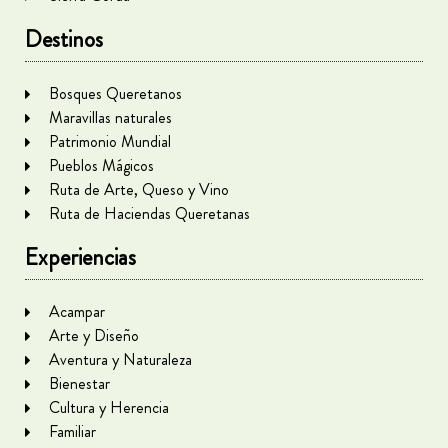
Destinos
Bosques Queretanos
Maravillas naturales
Patrimonio Mundial
Pueblos Mágicos
Ruta de Arte, Queso y Vino
Ruta de Haciendas Queretanas
Experiencias
Acampar
Arte y Diseño
Aventura y Naturaleza
Bienestar
Cultura y Herencia
Familiar