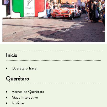
Inicio
Querétaro Travel
Querétaro
Acerca de Querétaro
Mapa Interactivo
Noticias