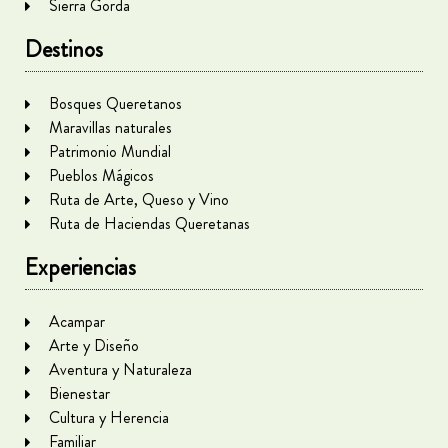
Sierra Gorda
Destinos
Bosques Queretanos
Maravillas naturales
Patrimonio Mundial
Pueblos Mágicos
Ruta de Arte, Queso y Vino
Ruta de Haciendas Queretanas
Experiencias
Acampar
Arte y Diseño
Aventura y Naturaleza
Bienestar
Cultura y Herencia
Familiar