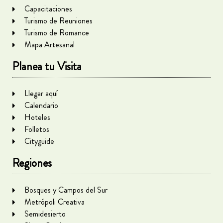
Capacitaciones
Turismo de Reuniones
Turismo de Romance
Mapa Artesanal
Planea tu Visita
Llegar aquí
Calendario
Hoteles
Folletos
Cityguide
Regiones
Bosques y Campos del Sur
Metrópoli Creativa
Semidesierto