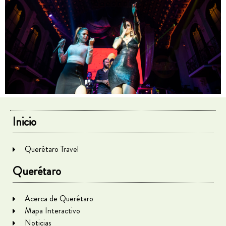
Inicio
Querétaro Travel
Querétaro
Acerca de Querétaro
Mapa Interactivo
Noticias