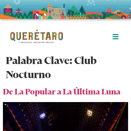
Palabra Clave:
Club
Nocturno
De La Popular a La Última Luna