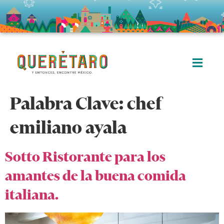
Palabra Clave:
chef
emiliano ayala
Sotto Ristorante para los
amantes de la buena comida
italiana.