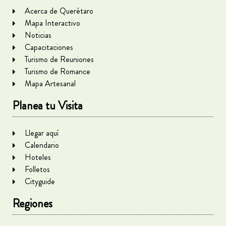
Acerca de Querétaro
Mapa Interactivo
Noticias
Capacitaciones
Turismo de Reuniones
Turismo de Romance
Mapa Artesanal
Planea tu Visita
Llegar aquí
Calendario
Hoteles
Folletos
Cityguide
Regiones