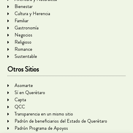
Bienestar
Cultura y Herencia
Familiar
Gastronomía
Negocios
Religioso
Romance
Sustentable
Otros Sitios
Asomarte
Sí en Querétaro
Capta
QCC
Transparencia en un mismo sitio
Padrón de beneficiarios del Estado de Querétaro
Padrón Programa de Apoyos