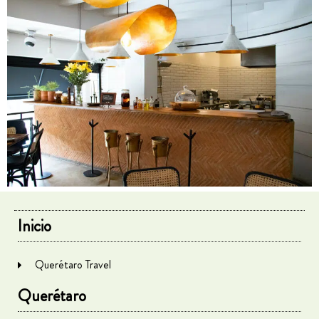
Inicio
Querétaro Travel
Querétaro