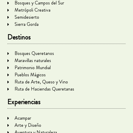
Bosques y Campos del Sur
Metrópoli Creativa
Semidesierto
Sierra Gorda
Destinos
Bosques Queretanos
Maravillas naturales
Patrimonio Mundial
Pueblos Mágicos
Ruta de Arte, Queso y Vino
Ruta de Haciendas Queretanas
Experiencias
Acampar
Arte y Diseño
Aventura y Naturaleza