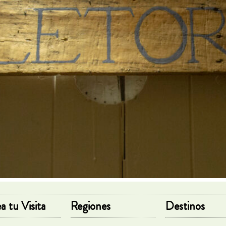
a tu Visita
Regiones
Destinos