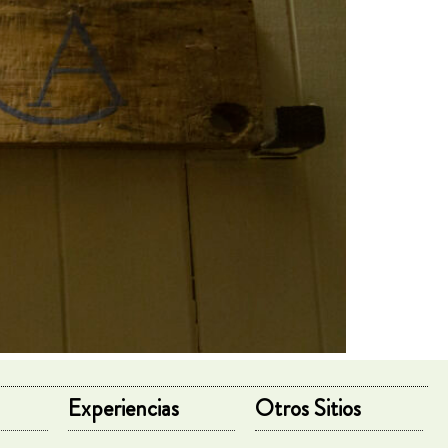
Experiencias
Otros Sitios